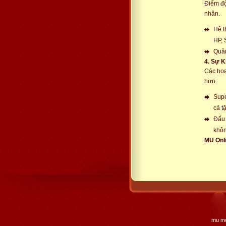
Điểm độ
nhân.
Hệ t
HP, 
Quân
4. Sự K
Các hoạ
hơn.
Supe
cả tậ
Đấu 
khôn
MU Onli
mu mo