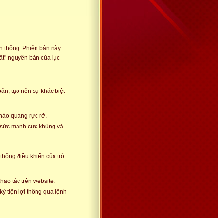
ền thống. Phiên bản này
ất" nguyên bản của lục
ản, tạo nên sự khác biệt
 hào quang rực rỡ.
ố sức mạnh cực khủng và
thống điều khiển của trò
ao tác trên website.
kỳ tiện lợi thông qua lệnh