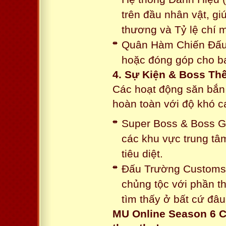
trên đầu nhân vật, gi
thương và Tỷ lệ chí 
Quân Hàm Chiến Đấu:
hoặc đóng góp cho ba
4. Sự Kiện & Boss Thế
Các hoạt động săn bắn 
hoàn toàn với độ khó 
Super Boss & Boss Gui
các khu vực trung tâ
tiêu diệt.
Đấu Trường Customs: 
chủng tộc với phần t
tìm thấy ở bất cứ đâu
MU Online Season 6 C