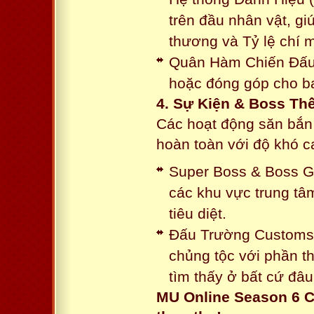
trên đầu nhân vật, gi
thương và Tỷ lệ chí 
Quân Hàm Chiến Đấu:
hoặc đóng góp cho ba
4. Sự Kiện & Boss Thế
Các hoạt động săn bắn 
hoàn toàn với độ khó 
Super Boss & Boss Gui
các khu vực trung tâ
tiêu diệt.
Đấu Trường Customs: 
chủng tộc với phần t
tìm thấy ở bất cứ đâu
MU Online Season 6 C