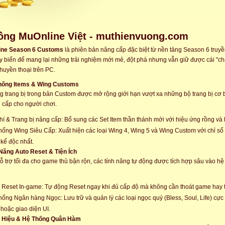
ồng MuOnline Việt - muthienvuong.com
ine Season 6 Customs
là phiên bản nâng cấp đặc biệt từ nền tảng Season 6 truy
y biến để mang lại những trải nghiệm mới mẻ, đột phá nhưng vẫn giữ được cái "ch
huyền thoại trên PC.
Thống Items & Wing Customs
g trang bị trong bản Custom được mở rộng giới hạn vượt xa những bộ trang bị cơ b
 cấp cho người chơi.
hí & Trang bị nâng cấp: Bổ sung các Set Item thần thánh mới với hiệu ứng rồng và
hống Wing Siêu Cấp: Xuất hiện các loại Wing 4, Wing 5 và Wing Custom với chỉ s
t kế độc nhất.
 Năng Auto Reset & Tiện Ích
 trợ tối đa cho game thủ bận rộn, các tính năng tự động được tích hợp sâu vào hệ 
 Reset In-game: Tự động Reset ngay khi đủ cấp độ mà không cần thoát game hay th
hống Ngân hàng Ngọc: Lưu trữ và quản lý các loại ngọc quý (Bless, Soul, Life) cực 
 hoặc giao diện UI.
h Hiệu & Hệ Thống Quân Hàm