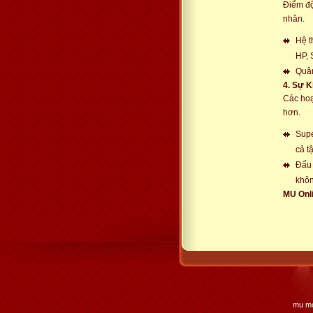
Điểm độ
nhân.
Hệ t
HP, 
Quân
4. Sự K
Các hoạ
hơn.
Supe
cả tậ
Đấu 
khôn
MU Onli
mu mo